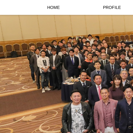
HOME
PROFILE