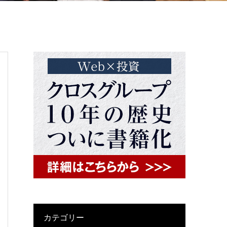
カテゴリー