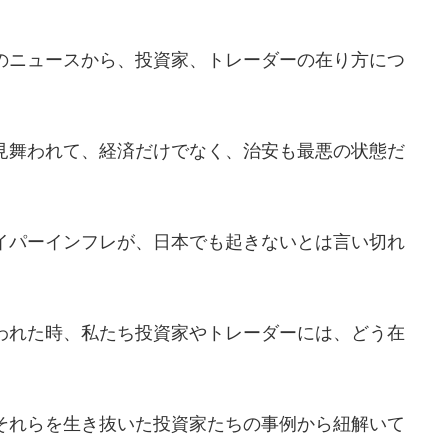
のニュースから、投資家、トレーダーの在り方につ
見舞われて、経済だけでなく、治安も最悪の状態だ
イパーインフレが、日本でも起きないとは言い切れ
われた時、私たち投資家やトレーダーには、どう在
それらを生き抜いた投資家たちの事例から紐解いて