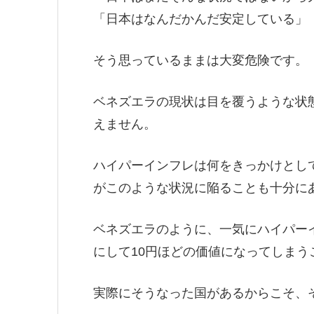
「日本はなんだかんだ安定している」
そう思っているままは大変危険です。
ベネズエラの現状は目を覆うような状
えません。
ハイパーインフレは何をきっかけとし
がこのような状況に陥ることも十分に
ベネズエラのように、一気にハイパーイ
にして10円ほどの価値になってしまう
実際にそうなった国があるからこそ、