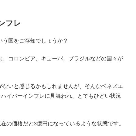
ンフレ
いう国をご存知でしょうか？
は、コロンビア、キューバ、ブラジルなどの国々が
がないと感じるかもしれませんが、そんなベネズエ
、ハイパーインフレに見舞われ、とてもひどい状況
現在の価格だと3億円になっているような状態です。