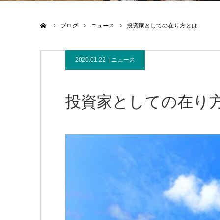
ホーム
ブログ
ニュース
投資家としての在り方とは
2020.01.22
ニュース
投資家としての在り