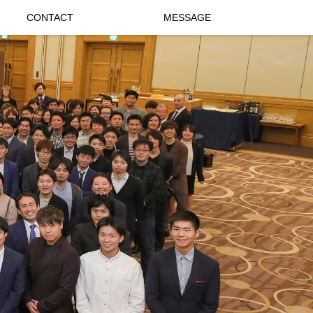
CONTACT
MESSAGE