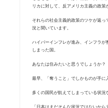
リカに対して、反アメリカ主義の政策
それらの社会主義的政策のツケが返っ
況と聞いています。
ハイパーインフレが進み、インフラが
しまった国。
あなたは住みたいと思うでしょうか？
最早、「奪うこと」でしかものが手に
多くの国民が飢えてしまっている状況
「日本はまだそんな状況ではないから