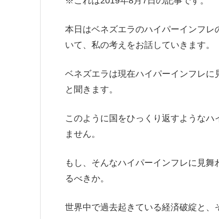
※これは2019年8月7日の記事です。
本日はベネズエラのハイパーインフレ
いて、私の考えをお話していきます。
ベネズエラは現在ハイパーインフレに
と聞きます。
このように国をひっくり返すようなハ
ません。
もし、そんなハイパーインフレに見舞
るべきか。
世界中で過去起きている経済破綻と、