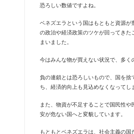
恐ろしい数値ですよね。
ベネズエラという国はもともと資源が
の政治や経済政策のツケが回ってきた
まいました。
今はみんな物が買えない状況で、多く
負の連鎖とは恐ろしいもので、国を捨
ち、経済的向上も見込めなくなってし
また、物資が不足することで国民性や
安が危ない国へと変貌しています。
もともとベネズエラは、社会主義の国