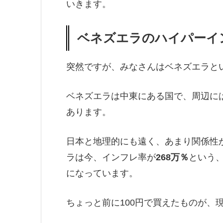
いきます。
ベネズエラのハイパーイ
突然ですが、みなさんはベネズエラと
ベネズエラは中東にある国で、周辺に
あります。
日本と地理的にも遠く、あまり関係性
ラは今、インフレ率が
268万％
という
になっています。
ちょっと前に100円で買えたものが、