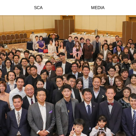
SCA
MEDIA