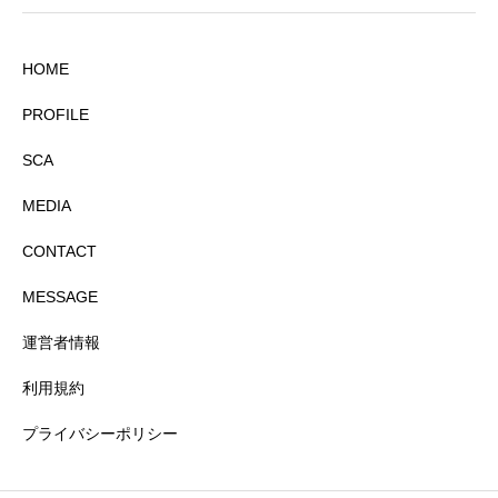
HOME
PROFILE
SCA
MEDIA
CONTACT
MESSAGE
運営者情報
利用規約
プライバシーポリシー