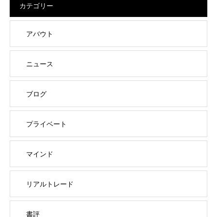
カテゴリー
アバウト
ニュース
ブログ
プライベート
マインド
リアルトレード
書評