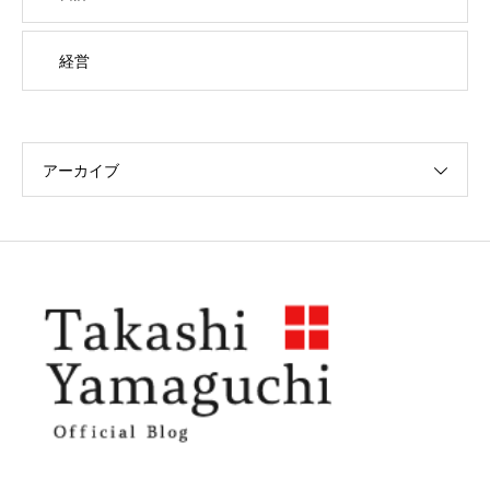
経営
アーカイブ