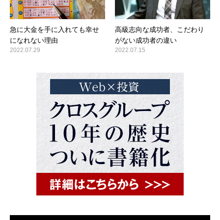
急に大金を手に入れても幸せ
高級志向な成功者、こだわり
になれない理由
がない成功者の違い
2022.07.29
2022.07.15