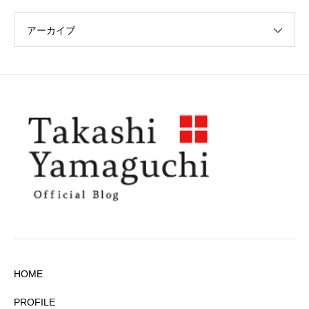
アーカイブ
HOME
PROFILE