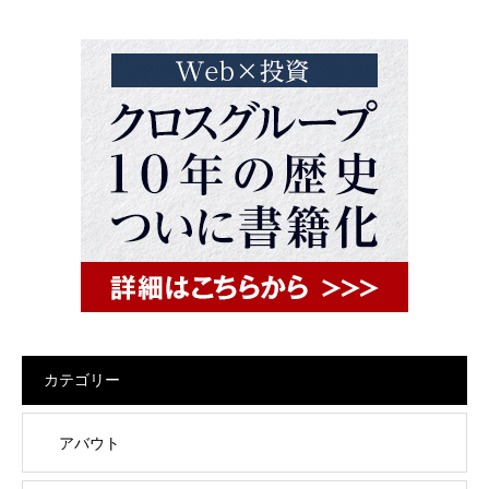
カテゴリー
アバウト