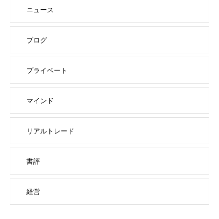
ニュース
ブログ
プライベート
マインド
リアルトレード
書評
経営