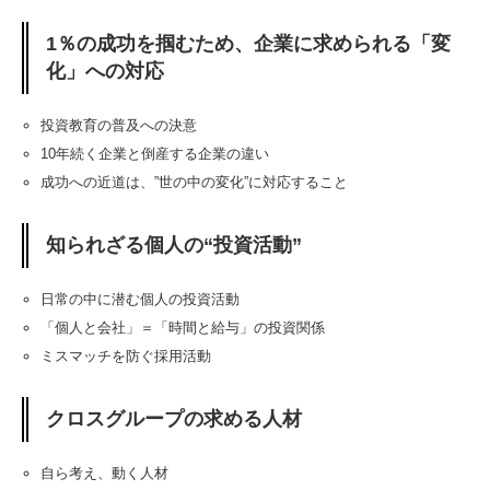
1％の成功を掴むため、企業に求められる「変
化」への対応
投資教育の普及への決意
10年続く企業と倒産する企業の違い
成功への近道は、”世の中の変化”に対応すること
知られざる個人の“投資活動”
日常の中に潜む個人の投資活動
「個人と会社」＝「時間と給与」の投資関係
ミスマッチを防ぐ採用活動
クロスグループの求める人材
自ら考え、動く人材