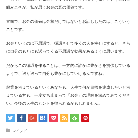
組みこそが、私が思うお金の真の価値です。
冒頭で、お金の価値は金額だけではないとお話ししたのは、こういう
ことです。
お金というのは不思議で、循環させて多くの人を幸せにすると、さら
に自分のもとにも返ってくる不思議な効果があるように思います。
だからこの循環を作ることは、一方的に誰かに豊かさを提供している
ようで、巡り巡って自分も豊かにしていけるんですね。
起業を考えているというあなたも、人生で何か目標を達成したいと考
えている方も、一度立ち止まって「お金」の理解を深めてみてくださ
い。今後の人生のヒントを得られるかもしれません。
マインド