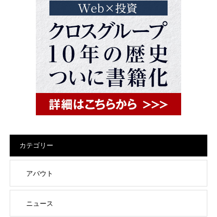
カテゴリー
アバウト
ニュース