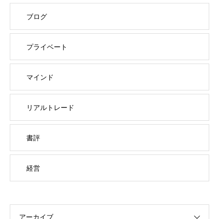
ブログ
プライベート
マインド
リアルトレード
書評
経営
アーカイブ