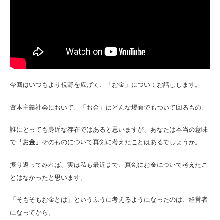
今回はいつもより視野を広げて、「お金」についてお話しします。
資本主義社会において、「お金」はどんな場面でもついて回るもの。
誰にとっても身近な存在ではあると思いますが、あなたは本当の意味
で
「お金」
そのものについて真剣に考えたことはあるでしょうか。
振り返ってみれば、実は私も最近まで、真剣にお金について考えたこ
とはなかったと思います。
「そもそもお金とは」というふうに考えるようになったのは、経営者
になってから。