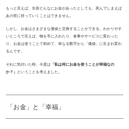
もっと言えば、生前どんなにお金があったとしても、死んでしまえば
あの世に持っていくことはできません。
しかし、お金はさまざまな価値と交換することができる。わかりやす
いところで言えば、物を手に入れたり、食事やサービスに変わった
り、お金は使うことで初めて、単なる数字から「価値」に生まれ変わ
るんです。
それに気付いた時、今度は
「私は何にお金を使うことが幸福なの
か？」
ということを考えました。
「お金」と「幸福」