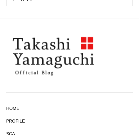
HOME
PROFILE
SCA