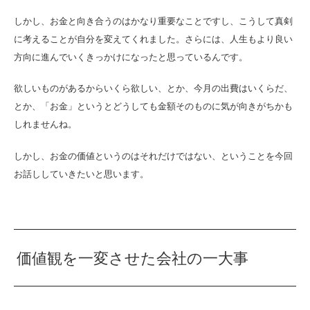
しかし、お金と向き合うのはかなり重要なことですし、こうして真剣
に考えることが自分を変えてくれました。さらには、人生もより良い
方向に進んでいくきっかけになったと思っているんです。
欲しいものがあるからいくら欲しい、とか、今月の出費はいくらだ、
とか、「お金」というとどうしても金額そのものに気が向きがちかも
しれませんね。
しかし、お金の価値というのはそれだけではない、ということを今回
お話ししていきたいと思います。
価値観を一変させた会社の一大事