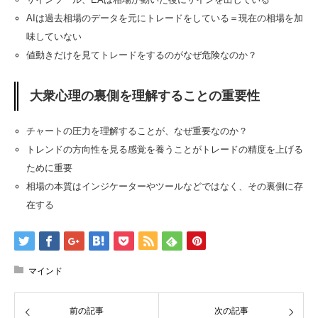
AIは過去相場のデータを元にトレードをしている＝現在の相場を加
味していない
値動きだけを見てトレードをするのがなぜ危険なのか？
大衆心理の裏側を理解することの重要性
チャートの圧力を理解することが、なぜ重要なのか？
トレンドの方向性を見る感覚を養うことがトレードの精度を上げる
ために重要
相場の本質はインジケーターやツールなどではなく、その裏側に存
在する
マインド
前の記事
次の記事