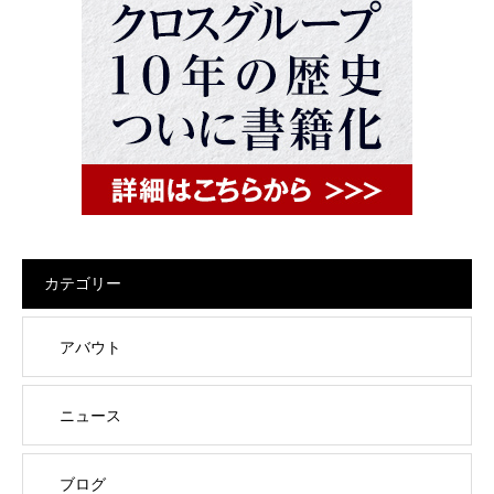
カテゴリー
アバウト
ニュース
ブログ