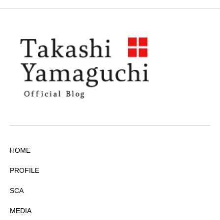
HOME
PROFILE
SCA
MEDIA