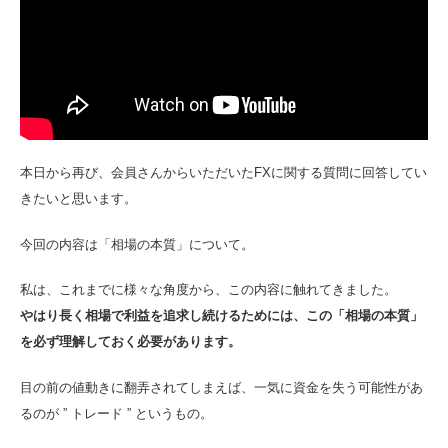
本日から再び、会員さんからいただいたFXに関する質問に回答してい
きたいと思います。
今回の内容は「相場の本質」について。
私は、これまでに様々な角度から、この内容に触れてきました。
やはり長く相場で利益を追求し続けるためには、この「相場の本質」
を必ず理解しておく必要があります。
目の前の値動きに翻弄されてしまえば、一気に資金を失う可能性があ
るのが ” トレード ” というもの。