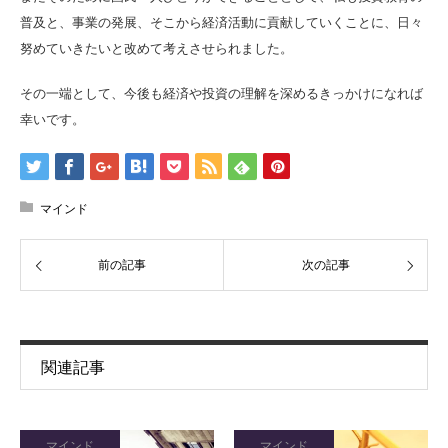
普及と、事業の発展、そこから経済活動に貢献していくことに、日々
努めていきたいと改めて考えさせられました。
その一端として、今後も経済や投資の理解を深めるきっかけになれば
幸いです。
マインド
前の記事
次の記事
関連記事
マインド
マインド