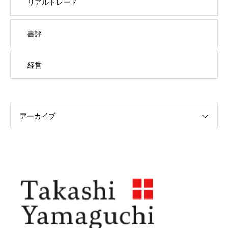
リアルトレード
書評
経営
アーカイブ