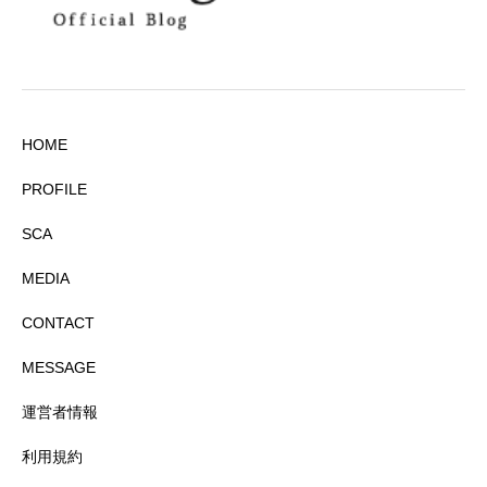
HOME
PROFILE
SCA
MEDIA
CONTACT
MESSAGE
運営者情報
利用規約