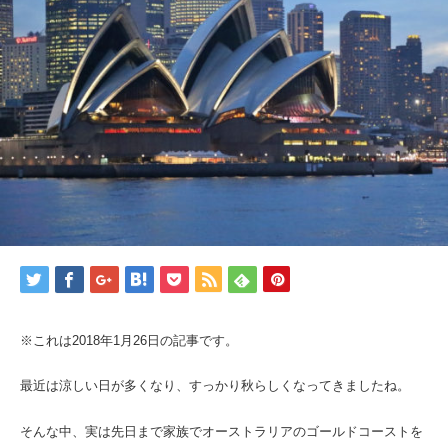
※これは2018年1月26日の記事です。
最近は涼しい日が多くなり、すっかり秋らしくなってきましたね。
そんな中、実は先日まで家族でオーストラリアのゴールドコーストを