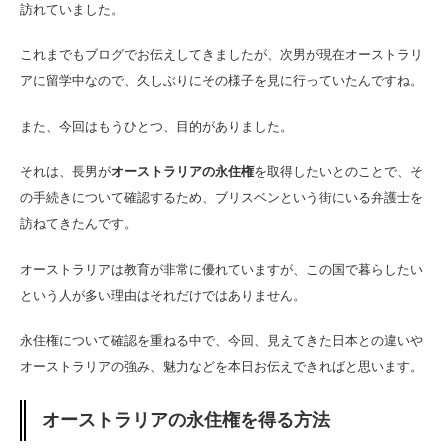
訪れていました。
これまでもブログでお伝えしてきましたが、次男が現在オーストラリ
アに留学中なので、久しぶりにその様子を見に行っていたんですね。
また、今回はもうひとつ、目的がありました。
それは、長男が
オーストラリアの永住権
を取得したいとのことで、そ
の手続きについて確認するため、ブリスベンという街にいる弁護士を
訪ねてきたんです。
オーストラリアは教育が非常に優れていますが、この国で暮らしたい
という人が多い理由はそれだけではありません。
永住権について確認を重ねる中で、今回、見えてきた日本との違いや
オーストラリアの強み、魅力などを本日お伝えできればと思います。
オーストラリアの永住権を得る方法