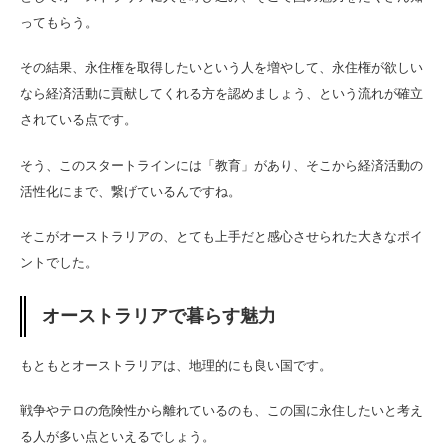
ってもらう。
その結果、永住権を取得したいという人を増やして、永住権が欲しい
なら経済活動に貢献してくれる方を認めましょう、という流れが確立
されている点です。
そう、このスタートラインには「教育」があり、そこから経済活動の
活性化にまで、繋げているんですね。
そこがオーストラリアの、とても上手だと感心させられた大きなポイ
ントでした。
オーストラリアで暮らす魅力
もともとオーストラリアは、地理的にも良い国です。
戦争やテロの危険性から離れているのも、この国に永住したいと考え
る人が多い点といえるでしょう。