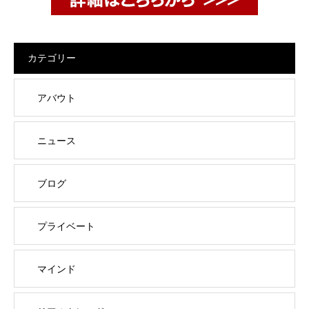
カテゴリー
アバウト
ニュース
ブログ
プライベート
マインド