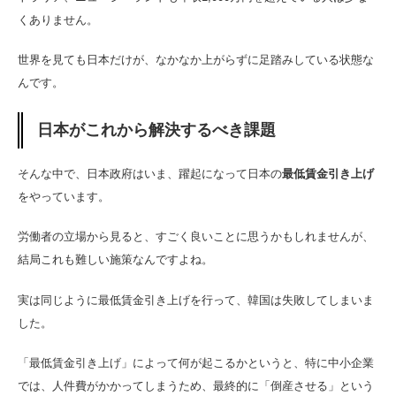
くありません。
世界を見ても日本だけが、なかなか上がらずに足踏みしている状態な
んです。
日本がこれから解決するべき課題
そんな中で、日本政府はいま、躍起になって日本の
最低賃金引き上げ
をやっています。
労働者の立場から見ると、すごく良いことに思うかもしれませんが、
結局これも難しい施策なんですよね。
実は同じように最低賃金引き上げを行って、韓国は失敗してしまいま
した。
「最低賃金引き上げ」によって何が起こるかというと、特に中小企業
では、人件費がかかってしまうため、最終的に「倒産させる」という