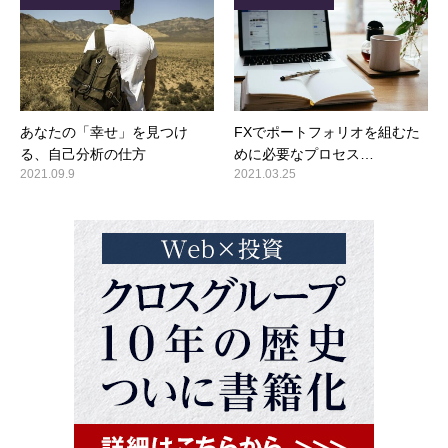
あなたの「幸せ」を見つけ
FXでポートフォリオを組むた
る、自己分析の仕方
めに必要なプロセス…
2021.09.9
2021.03.25