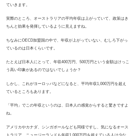
ていきます。
実際のところ、オーストラリアの平均年収は上がっていて、政策はき
ちんと効果を発揮しているように見えますね。
ちなみにOECD加盟国の中で、年収が上がっていない、むしろ下がっ
ているのは日本くらいです。
たとえば日本人にとって、年収400万円、500万円という金額はけっこ
う高い印象があるのではないでしょうか？
しかし、これがヨーロッパなどになると、平均年収1,000万円を超え
ているところもあります。
「平均」でこの年収というのは、日本人の感覚からすると驚きですよ
ね。
アメリカやカナダ、シンガポールなども同様ですし、気になるオース
トラリア、ニュージーランドも年収1,000万円を超えている人は少な