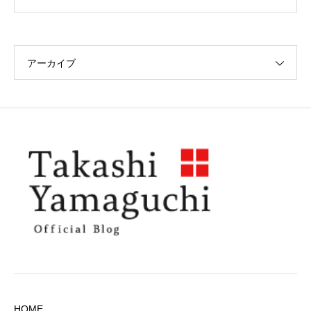
アーカイブ
HOME