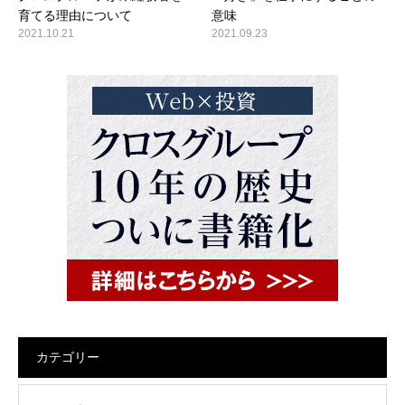
育てる理由について
意味
2021.10.21
2021.09.23
カテゴリー