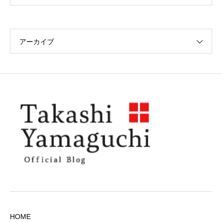
アーカイブ
HOME