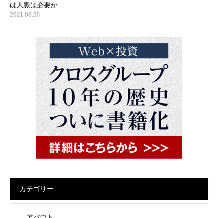
は人脈は必要か
2021.08.26
カテゴリー
アバウト