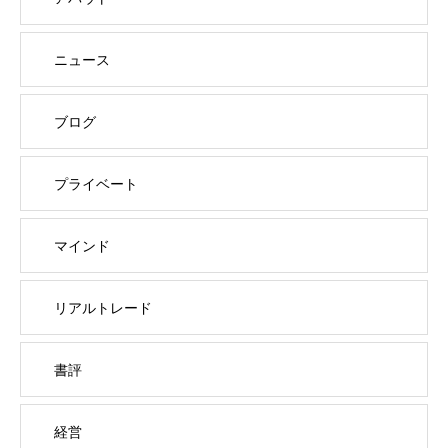
ニュース
ブログ
プライベート
マインド
リアルトレード
書評
経営