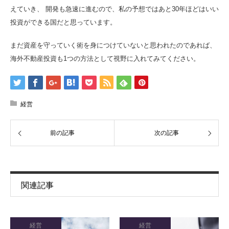
えていき、 開発も急速に進むので、私の予想ではあと30年ほどはいい
投資ができる国だと思っています。
まだ資産を守っていく術を身につけていないと思われたのであれば、
海外不動産投資も1つの方法として視野に入れてみてください。
経営
前の記事
次の記事
関連記事
経営
経営