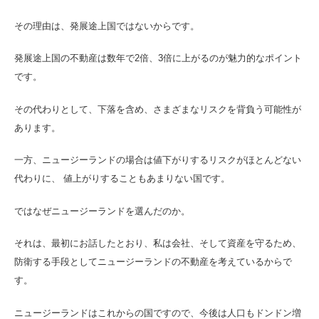
その理由は、発展途上国ではないからです。
発展途上国の不動産は数年で2倍、3倍に上がるのが魅力的なポイント
です。
その代わりとして、下落を含め、さまざまなリスクを背負う可能性が
あります。
一方、ニュージーランドの場合は値下がりするリスクがほとんどない
代わりに、 値上がりすることもあまりない国です。
ではなぜニュージーランドを選んだのか。
それは、最初にお話したとおり、私は会社、そして資産を守るため、
防衛する手段としてニュージーランドの不動産を考えているからで
す。
ニュージーランドはこれからの国ですので、今後は人口もドンドン増