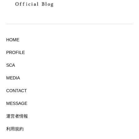
HOME
PROFILE
SCA
MEDIA
CONTACT
MESSAGE
運営者情報
利用規約