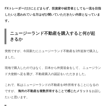
FXトレーダーだけにとどまらず、投資家や経営者としても一流を目指
したいと思われている方はぜひ聞いていただきたい内容となっていま
す。
ニュージーランド不動産を購入すると何が起
きるか
突然ですが、今回新たにニュージーランド不動産を1件追加で購入し
ました。
現地で購入したのではなく、日本から外貨送金をして、 ニュージラン
ド大使館へ足を運び、不動産購入の認証をいただきました。
これで、私はニュージーランドの不動産を4件所有することになるの
ですが、
海外の不動産を複数所有することで感じたメリット
をお話し
たいと思います。