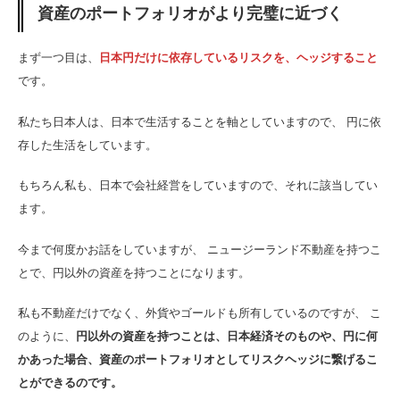
資産のポートフォリオがより完璧に近づく
まず一つ目は、
日本円だけに依存しているリスクを、ヘッジすること
です。
私たち日本人は、日本で生活することを軸としていますので、 円に依
存した生活をしています。
もちろん私も、日本で会社経営をしていますので、それに該当してい
ます。
今まで何度かお話をしていますが、 ニュージーランド不動産を持つこ
とで、円以外の資産を持つことになります。
私も不動産だけでなく、外貨やゴールドも所有しているのですが、 こ
のように、
円以外の資産を持つことは、日本経済そのものや、円に何
かあった場合、資産のポートフォリオとしてリスクヘッジに繋げるこ
とができるのです。