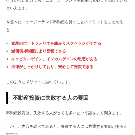
そういった部分でも、ニュージーランド不動産は安心して売買できる
といえます。
今並べたニュージーランド不動産を持つことのメリットをまとめる
と、
資産のポートフォリオを組みリスクヘッジができる
減価償却制度により節税できる
キャピタルゲイン、インカムゲインの恩恵がある
法律がしっかりしており、安心して売買できる
このようなメリットに溢れています。
不動産投資に失敗する人の要因
不動産投資は、失敗する人がとても多いという話をよく聞きます。
しかし、内容を調べてみると、失敗する人には共通する要因があるん
ですね。