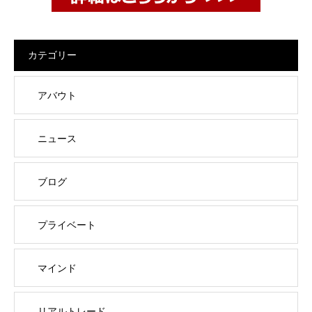
カテゴリー
アバウト
ニュース
ブログ
プライベート
マインド
リアルトレード