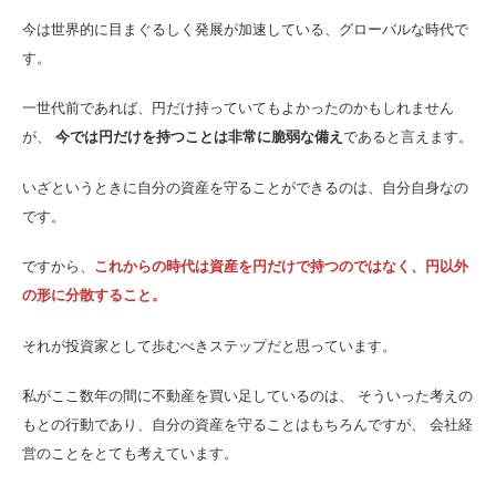
今は世界的に目まぐるしく発展が加速している、グローバルな時代で
す。
一世代前であれば、円だけ持っていてもよかったのかもしれません
が、
今では円だけを持つことは非常に脆弱な備え
であると言えます。
いざというときに自分の資産を守ることができるのは、自分自身なの
です。
ですから、
これからの時代は資産を円だけで持つのではなく、円以外
の形に分散すること。
それが投資家として歩むべきステップだと思っています。
私がここ数年の間に不動産を買い足しているのは、 そういった考えの
もとの行動であり、自分の資産を守ることはもちろんですが、 会社経
営のことをとても考えています。