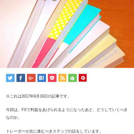
※これは2017年6月16日の記事です。
今回は、FXで利益をあげられるようになったあと、どうしていくべき
なのか。
トレーダーが次に進むべきステップの話をしています。