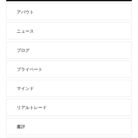
アバウト
ニュース
ブログ
プライベート
マインド
リアルトレード
書評