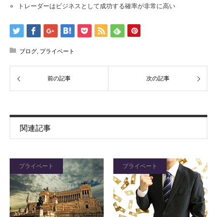
トレーダーはビジネスとして成功する確率が非常に高い
ブログ
,
プライベート
前の記事
次の記事
関連記事
プライベート
プライベート