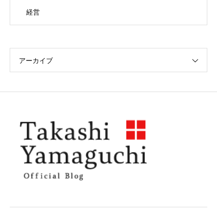
経営
アーカイブ