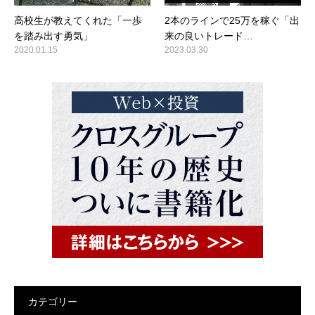
高校生が教えてくれた「一歩
2本のラインで25万を稼ぐ「出
を踏み出す勇気」
来の良いトレード…
2020.01.15
2023.03.30
カテゴリー