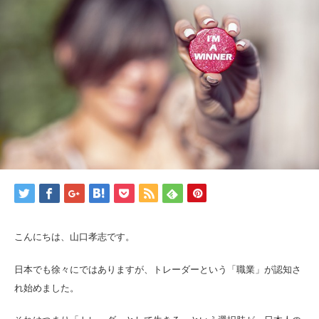
こんにちは、山口孝志です。
日本でも徐々にではありますが、トレーダーという「職業」が認知さ
れ始めました。