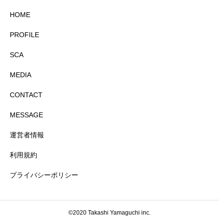
HOME
PROFILE
SCA
MEDIA
CONTACT
MESSAGE
運営者情報
利用規約
プライバシーポリシー
©2020 Takashi Yamaguchi inc.