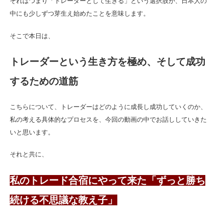
それはつまり「トレーダーとして生きる」という選択肢が、日本人の
中にも少しずつ芽生え始めたことを意味します。
そこで本日は、
トレーダーという生き方を極め、そして成功
するための道筋
こちらについて、トレーダーはどのように成長し成功していくのか、
私の考える具体的なプロセスを、今回の動画の中でお話ししていきた
いと思います。
それと共に、
私のトレード合宿にやって来た「ずっと勝ち
続ける不思議な教え子」