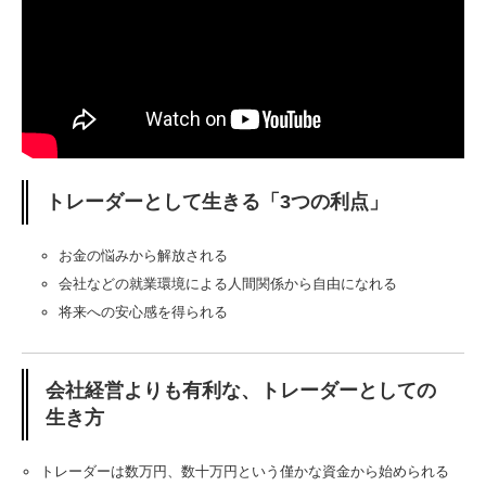
トレーダーとして生きる「3つの利点」
お金の悩みから解放される
会社などの就業環境による人間関係から自由になれる
将来への安心感を得られる
会社経営よりも有利な、トレーダーとしての
生き方
トレーダーは数万円、数十万円という僅かな資金から始められる