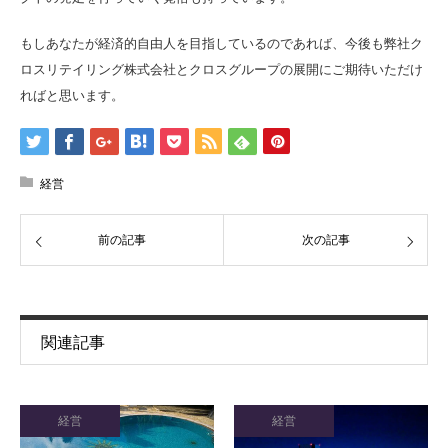
もしあなたが経済的自由人を目指しているのであれば、今後も弊社ク
ロスリテイリング株式会社とクロスグループの展開にご期待いただけ
ればと思います。
経営
前の記事
次の記事
関連記事
経営
経営