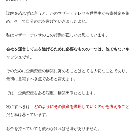
誤解を恐れずに言うと、かのマザー・テレサも世界中から寄付金を集
め、そして自分の志を遂げていきましたよね。
私はマザー・テレサのこの行動が正しいと思っています。
会社を運営して志を遂げるために必要なものの一つは、他でもないキ
ャッシュです。
そのために企業資産の構築に努めることはとても大切なことであり、
最初に意識すべき点であると言えます。
では、企業資産をある程度、構築出来たとします。
次にすべきは、
どのようにその資産を運用していくのかを考えること
だと私は思っています。
お金を持っていても使わなければ意味がありません。