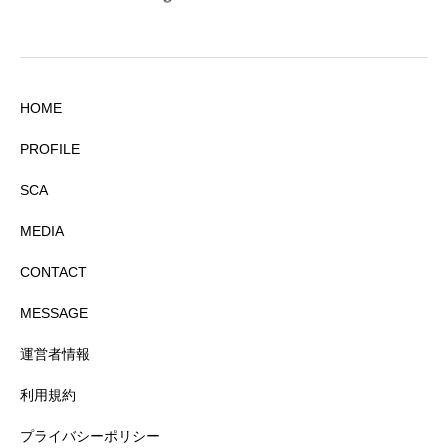
HOME
PROFILE
SCA
MEDIA
CONTACT
MESSAGE
運営者情報
利用規約
プライバシーポリシー