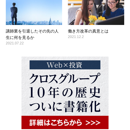
講師業を引退したその先の人
働き方改革の真意とは
2021.12.2
生に何を見るか
2021.07.22