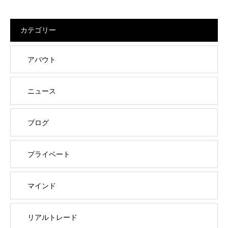
カテゴリー
アバウト
ニュース
ブログ
プライベート
マインド
リアルトレード