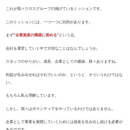
これが我々クロスグループの掲げているミッションです。
このミッションには、一つ一つに目的があります。
まず
“企業資産の構築に努める”
という点。
会社を運営していく中で大切なことはなんでしょうか。
スタッフのやりがい、成長、企業としての価値、様々ありますね。
利益が生み出せればそれでいいのか、というと、そういうわけではな
い。
もちろん私も理解しています。
しかし、我々はボランティアをやっているわけではありません。
企業として事業を展開していくためには資産を生み出し続ける必要が
あるのです。