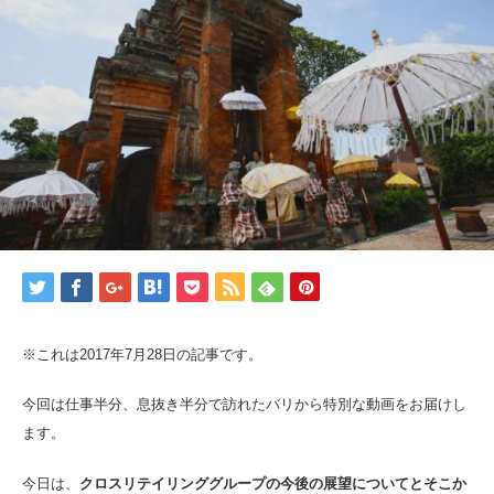
※これは2017年7月28日の記事です。
今回は仕事半分、息抜き半分で訪れたバリから特別な動画をお届けし
ます。
今日は、
クロスリテイリンググループの今後の展望についてとそこか