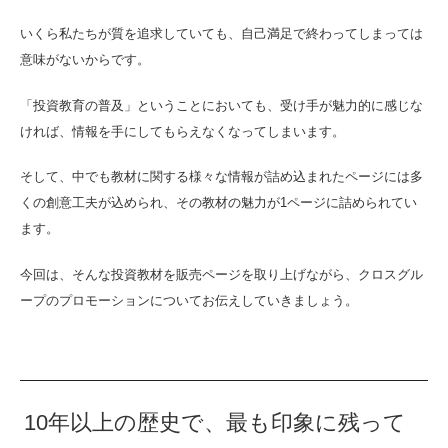
いくら私たちが質を追求していても、自己満足で終わってしまっては
意味がないからです。
「投資教育の普及」ということにおいても、受け手が魅力的に感じな
ければ、情報を手にしてもらえなくなってしまいます。
そして、中でも教材に関する様々な情報が詰め込まれたページには多
くの創意工夫が込められ、その教材の魅力が1ページに詰められてい
ます。
今回は、そんな投資教材を販売ページを取り上げながら、クロスグル
ープのプロモーションについてお伝えしていきましょう。
10年以上の歴史で、最も印象に残って