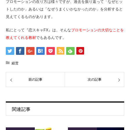
プロモーションの在り方は様々ですが、過去を振り返って「なぜヒッ
トしたのか」あるいは「なぜうまくいかなかったのか」を分析すると
見えてくるものがあります。
私にとって『恋スキャFX』は、そんな
プロモーションの大切なことを
教えてくれる教材
でもあるんです。
経営
前の記事
次の記事
関連記事