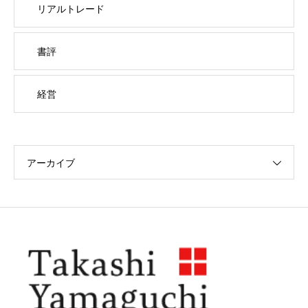
リアルトレード
書評
経営
アーカイブ