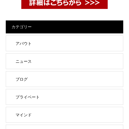
カテゴリー
アバウト
ニュース
ブログ
プライベート
マインド