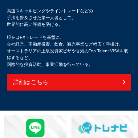
高速スキャルピングやライントレードなどの
手法を普及させた第一人者として、
世界的に高い評価を受ける。
現在はFXトレードを基盤に、
会社経営、不動産投資、飲食、観光事業など幅広く手掛け、
オーストラリアの上級投資家ビザや香港のTop Talent VISAを取
得するなど、
国際的な投資活動、事業活動を行っている。
詳細はこちら