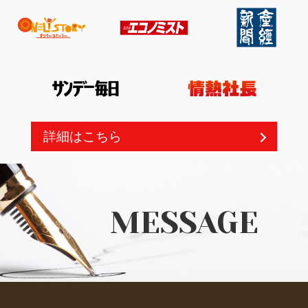
詳細はこちら
MESSAGE