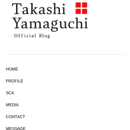
HOME
PROFILE
SCA
MEDIA
CONTACT
MESSAGE