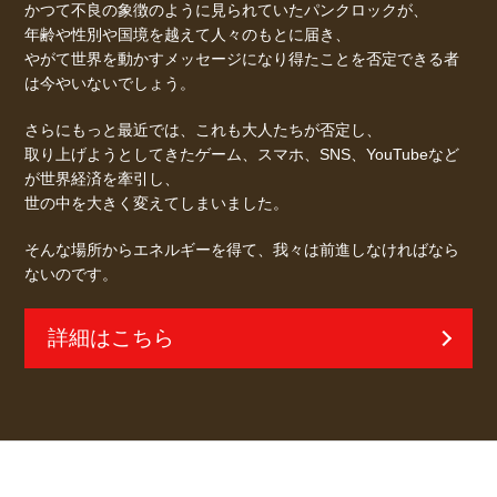
かつて不良の象徴のように見られていたパンクロックが、
年齢や性別や国境を越えて人々のもとに届き、
やがて世界を動かすメッセージになり得たことを否定できる者
は今やいないでしょう。
さらにもっと最近では、これも大人たちが否定し、
取り上げようとしてきたゲーム、スマホ、SNS、YouTubeなど
が世界経済を牽引し、
世の中を大きく変えてしまいました。
そんな場所からエネルギーを得て、我々は前進しなければなら
ないのです。
詳細はこちら